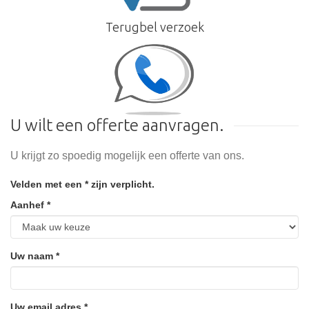
Terugbel verzoek
U wilt een offerte aanvragen.
U krijgt zo spoedig mogelijk een offerte van ons.
Velden met een * zijn verplicht.
Aanhef *
Uw naam *
Uw email adres *