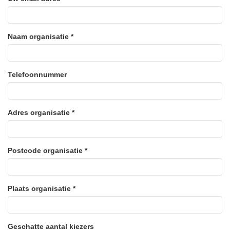
Naam organisatie *
Telefoonnummer
Adres organisatie *
Postcode organisatie *
Plaats organisatie *
Geschatte aantal kiezers