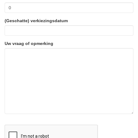
(Geschatte) verkiezingsdatum
Uw vraag of opmerking